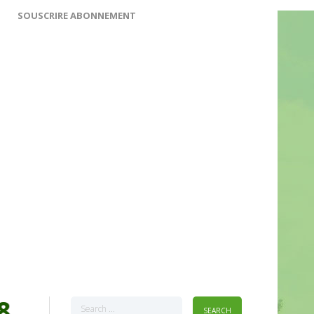
SOUSCRIRE ABONNEMENT
8