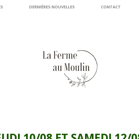
ÉS
DERNIÈRES NOUVELLES
CONTACT
EUDI 10/08 ET SAMEDI 12/0