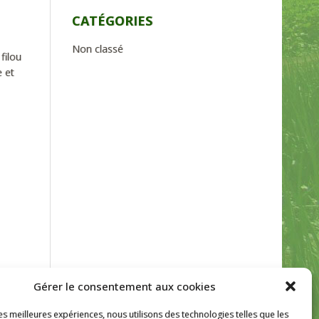
CATÉGORIES
Non classé
filou
 et
Gérer le consentement aux cookies
les meilleures expériences, nous utilisons des technologies telles que les