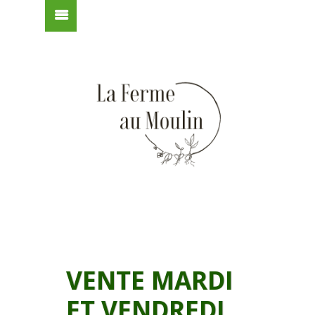
VENTE MARDI
ET VENDREDI