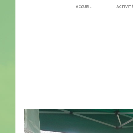
ACCUEIL
ACTIVIT