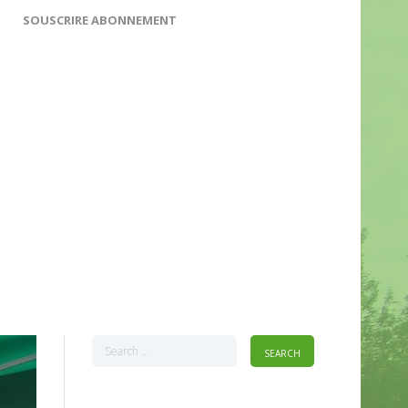
SOUSCRIRE ABONNEMENT