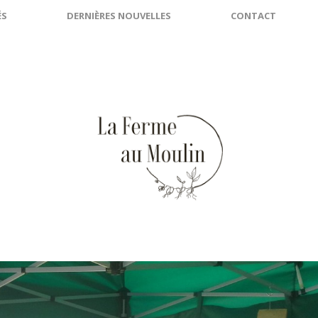
ÉS
DERNIÈRES NOUVELLES
CONTACT