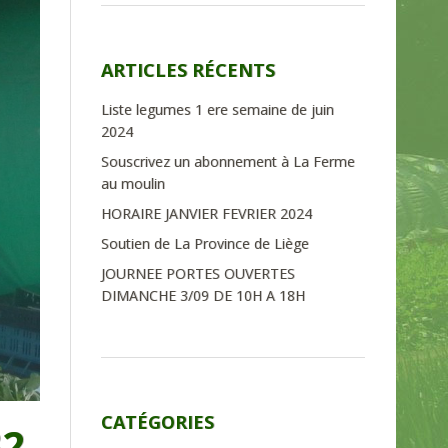
ARTICLES RÉCENTS
Liste legumes 1 ere semaine de juin
2024
Souscrivez un abonnement à La Ferme
au moulin
HORAIRE JANVIER FEVRIER 2024
Soutien de La Province de Liège
JOURNEE PORTES OUVERTES
DIMANCHE 3/09 DE 10H A 18H
CATÉGORIES
32