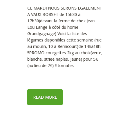
CE MARDI NOUS SERONS EGALEMENT
A VAUX BORSET de 15h30 à
17h30(devant la ferme de chez Jean
Lou Lange à côté du home
Grandgagnage) Voici la liste des
légumes disponibles cette semaine (rue
au moulin, 10 à Remicourt)de 14hà18h:
!!PROMO courgettes 2kg au choix(verte,
blanche, striee naples, jaune) pour 5€
(au lieu de 7€) !! tomates
READ MORE