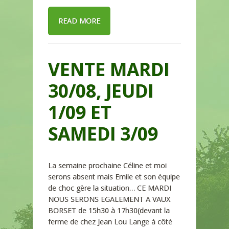
READ MORE
VENTE MARDI
30/08, JEUDI
1/09 ET
SAMEDI 3/09
La semaine prochaine Céline et moi
serons absent mais Emile et son équipe
de choc gère la situation… CE MARDI
NOUS SERONS EGALEMENT A VAUX
BORSET de 15h30 à 17h30(devant la
ferme de chez Jean Lou Lange à côté