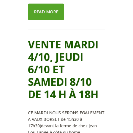
READ MORE
VENTE MARDI
4/10, JEUDI
6/10 ET
SAMEDI 8/10
DE 14 H À 18H
CE MARDI NOUS SERONS EGALEMENT
A VAUX BORSET de 15h30 à
17h30(devant la ferme de chez Jean
Lou Lange à côté du home