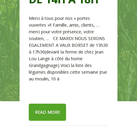
Merci à tous pour nos « portes
ouvertes »!! Famille, amis, clients, …
merci pour votre présence, votre
soutien, … CE MARDI NOUS SERONS
EGALEMENT A VAUX BORSET de 15h30
à 17h30(devant la ferme de chez Jean
Lou Lange à côté du home
Grandgagnage) Voici la liste des
légumes disponibles cette semaine (rue
au moulin, 10 à
READ MORE