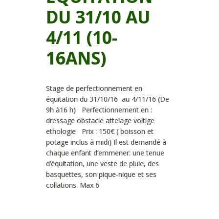
DU 31/10 AU
4/11 (10-
16ANS)
Stage de perfectionnement en
équitation du 31/10/16 au 4/11/16 (De
9h à16 h) Perfectionnement en :
dressage obstacle attelage voltige
ethologie Prix : 150€ ( boisson et
potage inclus à midi) Il est demandé à
chaque enfant d’emmener: une tenue
d’équitation, une veste de pluie, des
basquettes, son pique-nique et ses
collations. Max 6