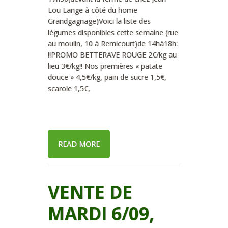
Lou Lange à côté du home
Grandgagnage)Voici la liste des
légumes disponibles cette semaine (rue
au moulin, 10 à Remicourt)de 14hà18h:
!!PROMO BETTERAVE ROUGE 2€/kg au
lieu 3€/kg!! Nos premières « patate
douce » 4,5€/kg, pain de sucre 1,5€,
scarole 1,5€,
READ MORE
VENTE DE
MARDI 6/09,