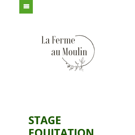
STAGE
EQUITATION