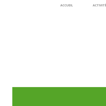
ACCUEIL
ACTIVIT