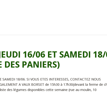
JEUDI 16/06 ET SAMEDI 18/
 DES PANIERS)
 SAMEDI 18/06. SI VOUS ETES INTERESSES, CONTACTEZ NOUS
ALEMENT A VAUX BORSET de 15h30 à 17h30(devant la ferme de c
iste des légumes disponibles cette semaine (rue au moulin, 10