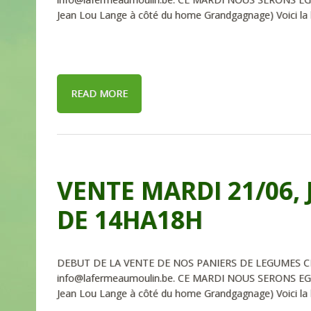
Jean Lou Lange à côté du home Grandgagnage) Voici la l
READ MORE
VENTE MARDI 21/06, 
DE 14HA18H
DEBUT DE LA VENTE DE NOS PANIERS DE LEGUMES CE
info@lafermeaumoulin.be. CE MARDI NOUS SERONS EG
Jean Lou Lange à côté du home Grandgagnage) Voici la l