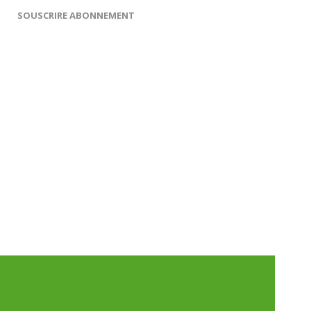
SOUSCRIRE ABONNEMENT