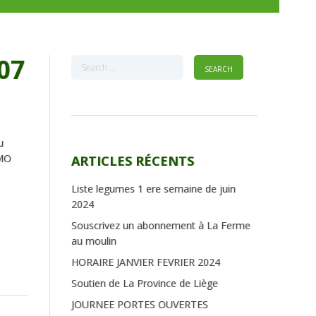
07
u
OMO
ARTICLES RÉCENTS
Liste legumes 1 ere semaine de juin
2024
Souscrivez un abonnement à La Ferme
au moulin
HORAIRE JANVIER FEVRIER 2024
Soutien de La Province de Liège
JOURNEE PORTES OUVERTES