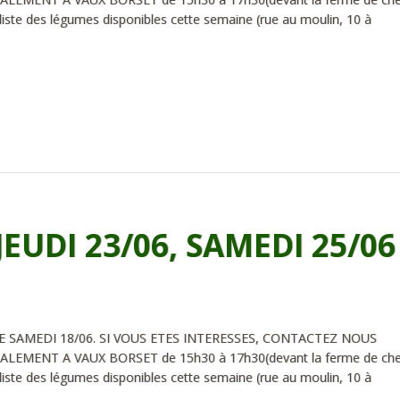
iste des légumes disponibles cette semaine (rue au moulin, 10 à
JEUDI 23/06, SAMEDI 25/06
 SAMEDI 18/06. SI VOUS ETES INTERESSES, CONTACTEZ NOUS
ALEMENT A VAUX BORSET de 15h30 à 17h30(devant la ferme de ch
iste des légumes disponibles cette semaine (rue au moulin, 10 à