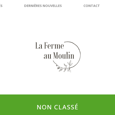
ÉS
DERNIÈRES NOUVELLES
CONTACT
NON CLASSÉ