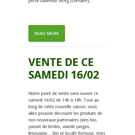
persil tubereux 3€/kg (Lemaire),
READ MORE
VENTE DE CE
SAMEDI 16/02
Notre point de vente sera ouvert ce
samedi 16/02 de 14h à 18h. Tout au
long de cette nouvelle saison, vous
allez pouvoir découvrir les produits de
nos nouveaux partenaires (vins bio,
yaourt de brebis, viande (angus,
limousine, …bio et local!) Bonjour, voici