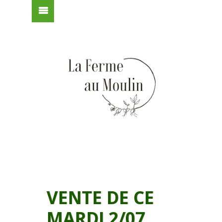
VENTE DE CE
MARDI 2/07,