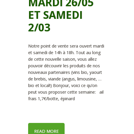
MARDI 26/05
ET SAMEDI
2/03
Notre point de vente sera ouvert mardi
et samedi de 14h à 18h. Tout au long
de cette nouvelle saison, vous allez
pouvoir découvrir les produits de nos
nouveaux partenaires (vins bio, yaourt
de brebis, viande (angus, limousine, …
bio et local!) Bonjour, voici ce qu’on
peut vous proposer cette semaine: ail
frais 1,7€/botte, épinard
READ MORE