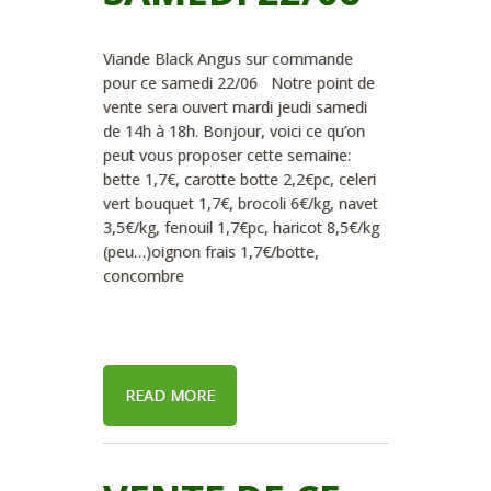
Viande Black Angus sur commande
pour ce samedi 22/06 Notre point de
vente sera ouvert mardi jeudi samedi
de 14h à 18h. Bonjour, voici ce qu’on
peut vous proposer cette semaine:
bette 1,7€, carotte botte 2,2€pc, celeri
vert bouquet 1,7€, brocoli 6€/kg, navet
3,5€/kg, fenouil 1,7€pc, haricot 8,5€/kg
(peu…)oignon frais 1,7€/botte,
concombre
READ MORE