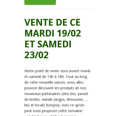
VENTE DE CE
MARDI 19/02
ET SAMEDI
23/02
Notre point de vente sera ouvert mardi
et samedi de 14h à 18h. Tout au long
de cette nouvelle saison, vous allez
pouvoir découvrir les produits de nos
nouveaux partenaires (vins bio, yaourt
de brebis, viande (angus, limousine, …
bio et local!) Bonjour, voici ce qu’on
peut vous proposer cette semaine: