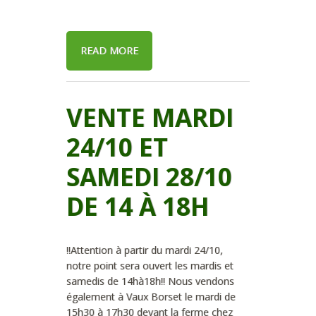
READ MORE
VENTE MARDI
24/10 ET
SAMEDI 28/10
DE 14 À 18H
!!Attention à partir du mardi 24/10,
notre point sera ouvert les mardis et
samedis de 14hà18h!! Nous vendons
également à Vaux Borset le mardi de
15h30 à 17h30 devant la ferme chez