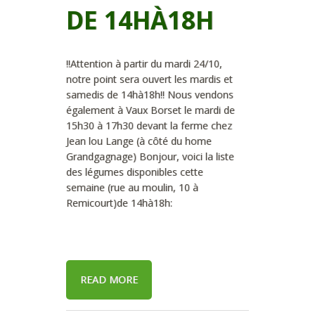
DE 14HÀ18H
!!Attention à partir du mardi 24/10,
notre point sera ouvert les mardis et
samedis de 14hà18h!! Nous vendons
également à Vaux Borset le mardi de
15h30 à 17h30 devant la ferme chez
Jean lou Lange (à côté du home
Grandgagnage) Bonjour, voici la liste
des légumes disponibles cette
semaine (rue au moulin, 10 à
Remicourt)de 14hà18h:
READ MORE