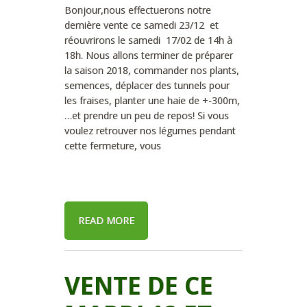
Bonjour,nous effectuerons notre
dernière vente ce samedi 23/12 et
réouvrirons le samedi 17/02 de 14h à
18h. Nous allons terminer de préparer
la saison 2018, commander nos plants,
semences, déplacer des tunnels pour
les fraises, planter une haie de +-300m,
…et prendre un peu de repos! Si vous
voulez retrouver nos légumes pendant
cette fermeture, vous
READ MORE
VENTE DE CE