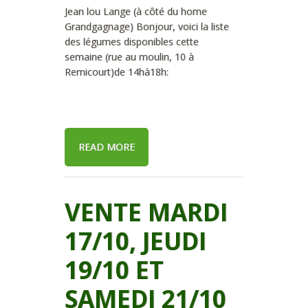
Jean lou Lange (à côté du home
Grandgagnage) Bonjour, voici la liste
des légumes disponibles cette
semaine (rue au moulin, 10 à
Remicourt)de 14hà18h:
READ MORE
VENTE MARDI
17/10, JEUDI
19/10 ET
SAMEDI 21/10